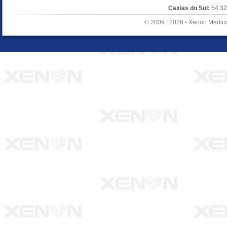
Caxias do Sul:
54 32
© 2009 | 2026 - Xenon Medical