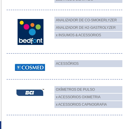
ANALIZADOR DE CO-SMOKERLYZER
ANALIZADOR DE H2-GASTROLYZER
x INSUMOS & ACESSORIOS
ACESSÓRIOS
OXÍMETROS DE PULSO
x ACESSORIOS OXIMETRIA
x ACESSORIOS CAPNOGRAFIA